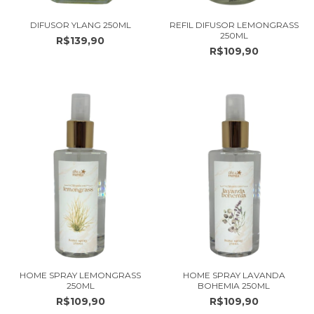
DIFUSOR YLANG 250ML
REFIL DIFUSOR LEMONGRASS
250ML
R$139,90
R$109,90
HOME SPRAY LEMONGRASS
HOME SPRAY LAVANDA
250ML
BOHEMIA 250ML
R$109,90
R$109,90