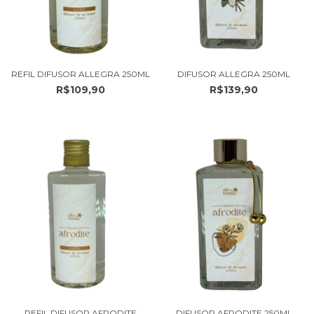
REFIL DIFUSOR ALLEGRA 250ML
DIFUSOR ALLEGRA 250ML
R$109,90
R$139,90
REFIL DIFUSOR AFRODITE
DIFUSOR AFRODITE 250ML