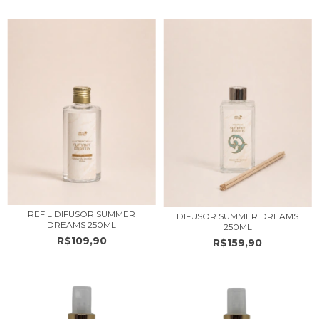
REFIL DIFUSOR SUMMER
DIFUSOR SUMMER DREAMS
DREAMS 250ML
250ML
R$109,90
R$159,90