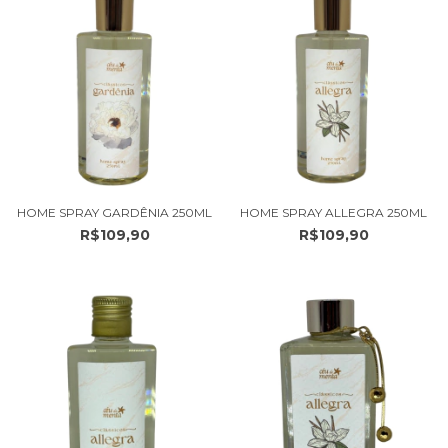
HOME SPRAY GARDÊNIA 250ML
HOME SPRAY ALLEGRA 250ML
R$109,90
R$109,90