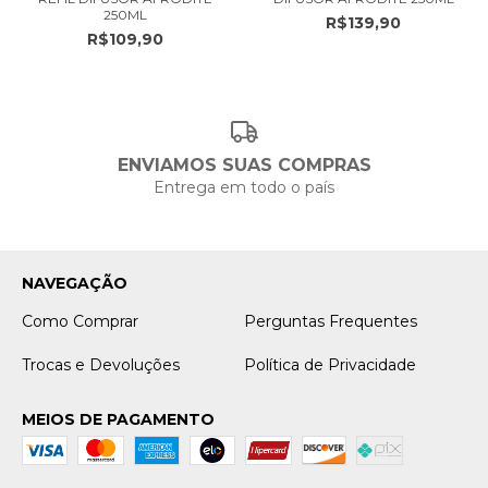
250ML
R$139,90
R$109,90
ENVIAMOS SUAS COMPRAS
Entrega em todo o país
NAVEGAÇÃO
Como Comprar
Perguntas Frequentes
Trocas e Devoluções
Política de Privacidade
MEIOS DE PAGAMENTO