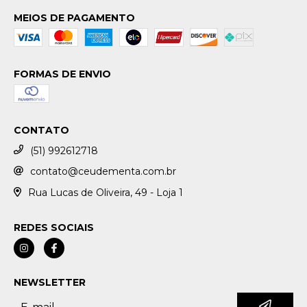
MEIOS DE PAGAMENTO
FORMAS DE ENVIO
CONTATO
(51) 992612718
contato@ceudementa.com.br
Rua Lucas de Oliveira, 49 - Loja 1
REDES SOCIAIS
NEWSLETTER