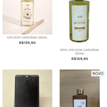
DIFUSOR GARDÊNIA 250ML
R$139,90
REFIL DIFUSOR GARDÊNIA
250ML
R$109,90
NOVO