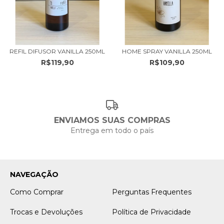
REFIL DIFUSOR VANILLA 250ML
HOME SPRAY VANILLA 250ML
R$119,90
R$109,90
ENVIAMOS SUAS COMPRAS
Entrega em todo o país
NAVEGAÇÃO
Como Comprar
Perguntas Frequentes
Trocas e Devoluções
Política de Privacidade