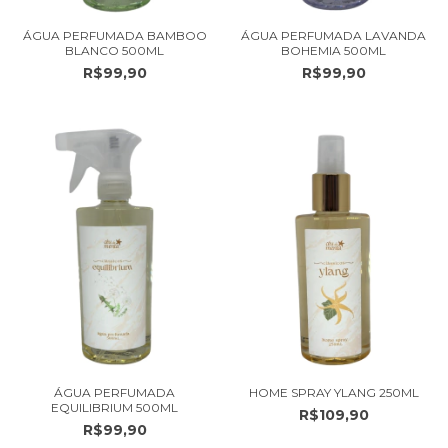
ÁGUA PERFUMADA BAMBOO
ÁGUA PERFUMADA LAVANDA
BLANCO 500ML
BOHEMIA 500ML
R$99,90
R$99,90
ÁGUA PERFUMADA
HOME SPRAY YLANG 250ML
EQUILIBRIUM 500ML
R$109,90
R$99,90