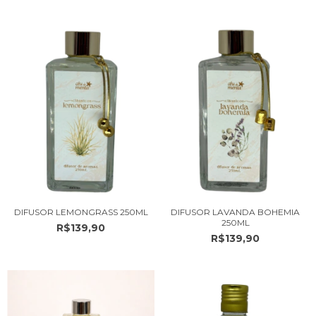
DIFUSOR LEMONGRASS 250ML
DIFUSOR LAVANDA BOHEMIA
250ML
R$139,90
R$139,90