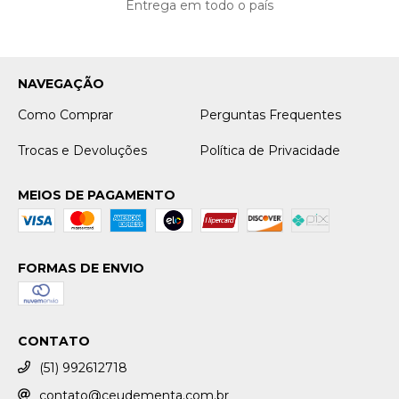
Entrega em todo o país
NAVEGAÇÃO
Como Comprar
Perguntas Frequentes
Trocas e Devoluções
Política de Privacidade
MEIOS DE PAGAMENTO
FORMAS DE ENVIO
CONTATO
(51) 992612718
contato@ceudementa.com.br