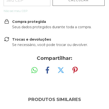
CALCULAR
Não sei meu CEP
Compra protegida
Seus dados protegidos durante toda a compra.
Trocas e devoluções
Se necessário, você pode trocar ou devolver.
Compartilhar:
PRODUTOS SIMILARES