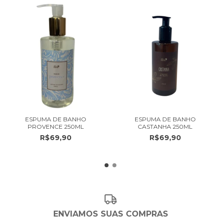
ESPUMA DE BANHO
ESPUMA DE BANHO
PROVENCE 250ML
CASTANHA 250ML
R$69,90
R$69,90
ENVIAMOS SUAS COMPRAS