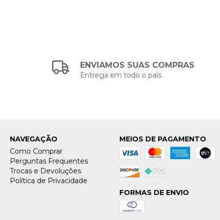
ENVIAMOS SUAS COMPRAS
Entrega em todo o país
NAVEGAÇÃO
MEIOS DE PAGAMENTO
Como Comprar
Perguntas Frequentes
Trocas e Devoluções
Política de Privacidade
FORMAS DE ENVIO