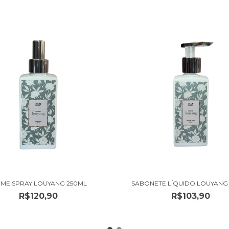
ME SPRAY LOUYANG 250ML
SABONETE LÍQUIDO LOUYANG
R$120,90
R$103,90