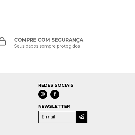
COMPRE COM SEGURANÇA
Seus dados sempre protegidos
REDES SOCIAIS
NEWSLETTER