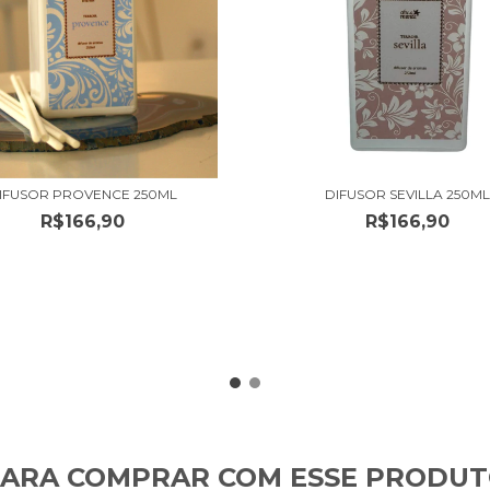
DIFUSOR SEVILLA 250M
IFUSOR PROVENCE 250ML
R$166,90
R$166,90
ARA COMPRAR COM ESSE PRODU