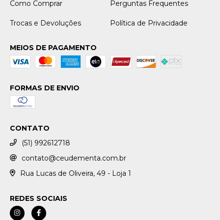
Como Comprar
Perguntas Frequentes
Trocas e Devoluções
Política de Privacidade
MEIOS DE PAGAMENTO
FORMAS DE ENVIO
CONTATO
(51) 992612718
contato@ceudementa.com.br
Rua Lucas de Oliveira, 49 - Loja 1
REDES SOCIAIS