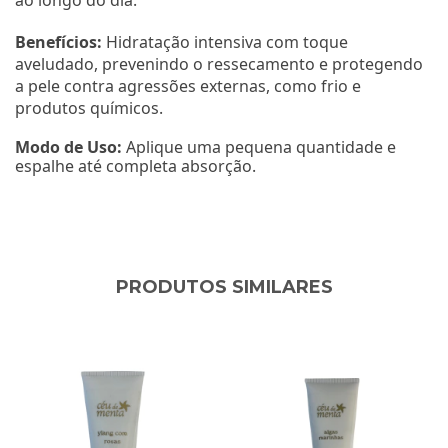
Benefícios:
Hidratação intensiva com toque
aveludado, prevenindo o ressecamento e protegendo
a pele contra agressões externas, como frio e
produtos químicos.
Modo de Uso:
Aplique uma pequena quantidade e
espalhe até completa absorção.
PRODUTOS SIMILARES