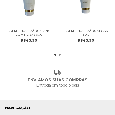
CREME PRAS MÃOS YLANG
CREME PRAS MÃOS ALGAS
COM ROSAS 60G
60G
R$45,90
R$45,90
ENVIAMOS SUAS COMPRAS
Entrega em todo o país
NAVEGAÇÃO